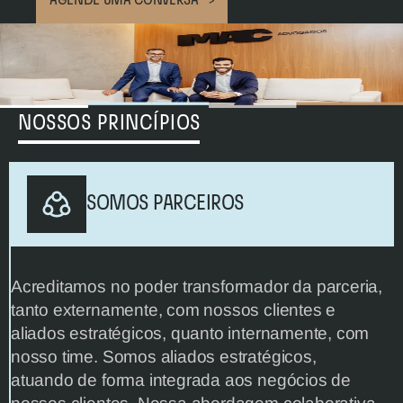
AGENDE UMA CONVERSA   >
NOSSOS PRINCÍPIOS
SOMOS PARCEIROS
Acreditamos no poder transformador da parceria, 
tanto externamente, com nossos clientes e 
aliados estratégicos, quanto internamente, com 
nosso time. Somos aliados estratégicos, 
atuando de forma integrada aos negócios de 