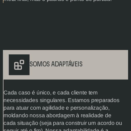
SOMOS ADAPTÁVEIS
Cada caso é único, e cada cliente tem 
necessidades singulares. Estamos preparados 
para atuar com agilidade e personalização, 
moldando nossa abordagem à realidade de 
cada situação (seja para construir um acordo ou 
seguir até o fim). Nossa adaptabilidade é a 