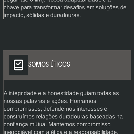
chave para transformar desafios em soluções de 
impacto, sólidas e duradouras.
SOMOS ÉTICOS
A integridade e a honestidade guiam todas as 
nossas palavras e ações. Honramos 
compromissos, defendemos interesses e 
construímos relações duradouras baseadas na 
confiança mútua. Mantemos compromisso 
inegociável com a ética e a responsabilidade.