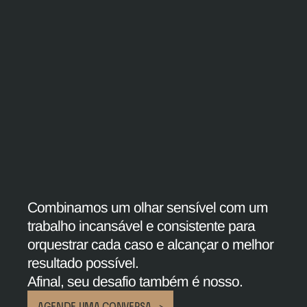
Combinamos um olhar sensível com um 
trabalho incansável e consistente para 
orquestrar cada caso e alcançar o melhor 
resultado possível.
Afinal, seu desafio também é nosso.