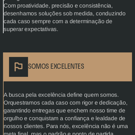
Com proatividade, precisão e consistência, 
desenhamos soluções sob medida, conduzindo 
cada caso sempre com a determinação de 
superar expectativas.
SOMOS EXCELENTES
A busca pela excelência define quem somos. 
Orquestramos cada caso com rigor e dedicação, 
garantindo entregas que enchem nosso time de 
orgulho e conquistam a confiança e lealdade de 
nossos clientes. Para nós, excelência não é uma 
meta final, mas o padrão e ponto de partida.