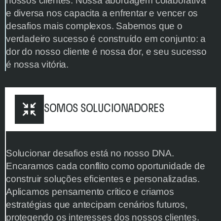
nossos clientes. Nossa abordagem colaborativa 
e diversa nos capacita a enfrentar e vencer os 
desafios mais complexos. Sabemos que o 
verdadeiro sucesso é construído em conjunto: a 
dor do nosso cliente é nossa dor, e seu sucesso 
é nossa vitória.
SOMOS SOLUCIONADORES
Solucionar desafios está no nosso DNA. 
Encaramos cada conflito como oportunidade de 
construir soluções eficientes e personalizadas. 
Aplicamos pensamento crítico e criamos 
estratégias que antecipam cenários futuros, 
protegendo os interesses dos nossos clientes. 