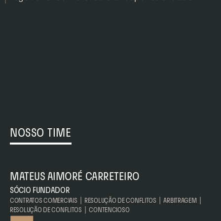
NOSSO TIME
MATEUS AIMORÉ CARRETEIRO
SÓCIO FUNDADOR
CONTRATOS COMERCIAIS  |  RESOLUÇÃO DE CONFLITOS  |  ARBITRAGEM  |  
RESOLUÇÃO DE CONFLITOS  |  CONTENCIOSO