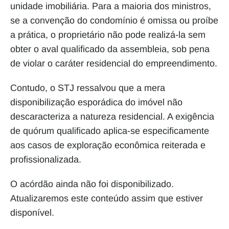
unidade imobiliária. Para a maioria dos ministros, 
se a convenção do condomínio é omissa ou proíbe 
a prática, o proprietário não pode realizá-la sem 
obter o aval qualificado da assembleia, sob pena 
de violar o caráter residencial do empreendimento.
Contudo, o STJ ressalvou que a mera 
disponibilização esporádica do imóvel não 
descaracteriza a natureza residencial. A exigência 
de quórum qualificado aplica-se especificamente 
aos casos de exploração econômica reiterada e 
profissionalizada.
O acórdão ainda não foi disponibilizado. 
Atualizaremos este conteúdo assim que estiver 
disponível.