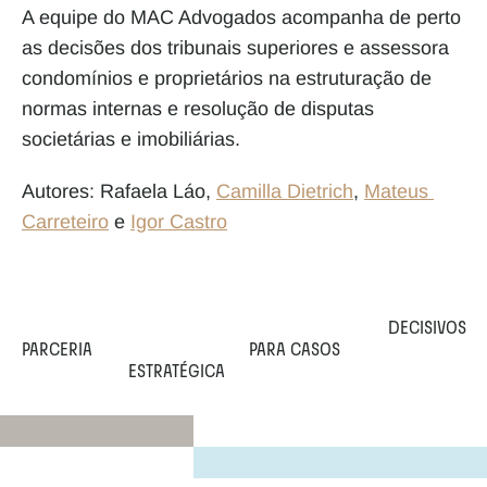
A equipe do MAC Advogados acompanha de perto 
as decisões dos tribunais superiores e assessora 
condomínios e proprietários na estruturação de 
normas internas e resolução de disputas 
societárias e imobiliárias.
Autores: Rafaela Láo, 
Camilla Dietrich
, 
Mateus 
Carreteiro
 e 
Igor Castro
DECISIVOS
PARCERIA 
PARA CASOS 
ESTRATÉGICA 