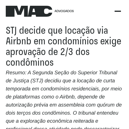
STJ decide que locação via 
Airbnb em condomínios exige 
aprovação de 2/3 dos 
condôminos
Resumo: A Segunda Seção do Superior Tribunal 
de Justiça (STJ) decidiu que a locação de curta 
temporada em condomínios residenciais, por meio 
de plataformas como o Airbnb, depende de 
autorização prévia em assembleia com quórum de 
dois terços dos condôminos. O tribunal entendeu 
que a exploração econômica reiterada e 