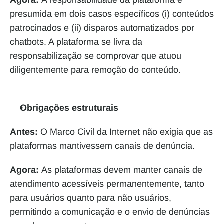
Agora: 
A responsabilidade da plataforma é 
presumida em dois casos específicos (i) conteúdos 
patrocinados e (ii) disparos automatizados por 
chatbots. A plataforma se livra da 
responsabilização se comprovar que atuou 
diligentemente para remoção do conteúdo.
Obrigações estruturais
Antes: 
O Marco Civil da Internet não exigia que as 
plataformas mantivessem canais de denúncia. 
Agora: 
As plataformas devem manter canais de 
atendimento acessíveis permanentemente, tanto 
para usuários quanto para não usuários, 
permitindo a comunicação e o envio de denúncias 