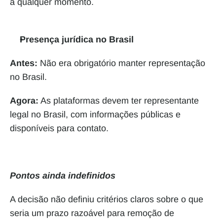
a qualquer momento.
Presença jurídica no Brasil
Antes:
 Não era obrigatório manter representação 
no Brasil.
Agora:
 As plataformas devem ter representante 
legal no Brasil, com informações públicas e 
disponíveis para contato.
Pontos ainda indefinidos
A decisão não definiu critérios claros sobre o que 
seria um prazo razoável para remoção de 