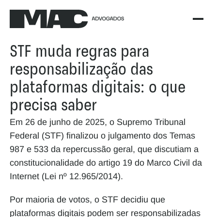
STF muda regras para 
responsabilização das 
plataformas digitais: o que 
precisa saber
Em 26 de junho de 2025, o Supremo Tribunal 
Federal (STF) finalizou o julgamento dos Temas 
987 e 533 da repercussão geral, que discutiam a 
constitucionalidade do artigo 19 do Marco Civil da 
Internet (Lei nº 12.965/2014).
Por maioria de votos, o STF decidiu que 
plataformas digitais podem ser responsabilizadas 