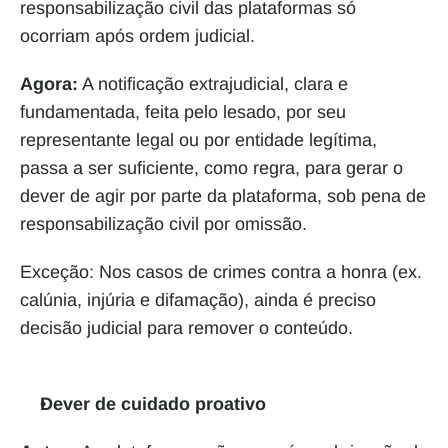
responsabilização civil das plataformas só 
ocorriam após ordem judicial.
Agora:
 A notificação extrajudicial, clara e 
fundamentada, feita pelo lesado, por seu 
representante legal ou por entidade legítima, 
passa a ser suficiente, como regra, para gerar o 
dever de agir por parte da plataforma, sob pena de 
responsabilização civil por omissão.
Exceção: Nos casos de crimes contra a honra (ex. 
calúnia, injúria e difamação), ainda é preciso 
decisão judicial para remover o conteúdo.
Dever de cuidado proativo