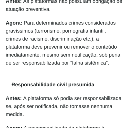
Antes: 
As plataformas não possuíam obrigação de
atuação preventiva.
Agora: 
Para determinados crimes considerados 
gravíssimos (terrorismo, pornografia infantil, 
crimes de racismo, discriminação etc.), a 
plataforma deve prevenir ou remover o conteúdo 
imediatamente, mesmo sem notificação, sob pena 
de ser responsabilizada por “falha sistêmica”.
Responsabilidade civil presumida
Antes: 
A plataforma só podia ser responsabilizada 
se, após ser notificada, não tomasse nenhuma 
medida.