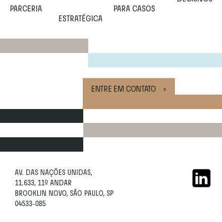
PARCERIA 
PARA CASOS 
ESTRATÉGICA 
ENTRE EM CONTATO    >
AV. DAS NAÇÕES UNIDAS,
11.633, 11º ANDAR 
BROOKLIN NOVO, SÃO PAULO, SP
04533-085