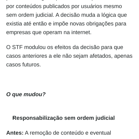
por conteúdos publicados por usuários mesmo 
sem ordem judicial. A decisão muda a lógica que 
existia até então e impõe novas obrigações para 
empresas que operam na internet.
O STF modulou os efeitos da decisão para que 
casos anteriores a ele não sejam afetados, apenas 
casos futuros.
O que mudou?
Responsabilização sem ordem judicial
Antes:
 A remoção de conteúdo e eventual 