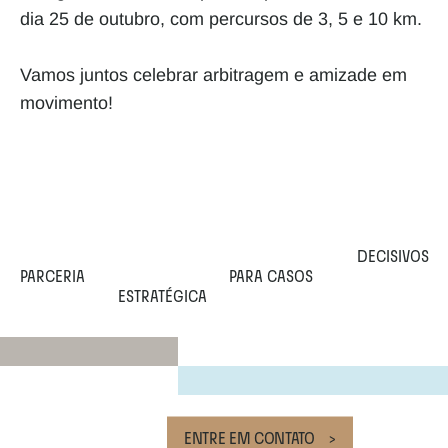
dia 25 de outubro, com percursos de 3, 5 e 10 km.
Vamos juntos celebrar arbitragem e amizade em 
movimento!
DECISIVOS
PARCERIA 
PARA CASOS 
ESTRATÉGICA 
ENTRE EM CONTATO    >