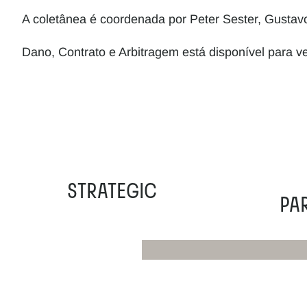
A coletânea é coordenada por Peter Sester, Gustav
Dano, Contrato e Arbitragem está disponível para 
STRATEGIC
PA