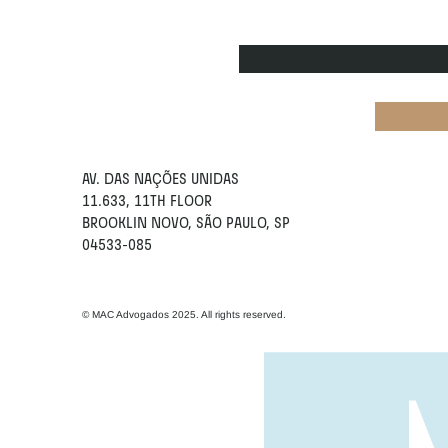
AV. DAS NAÇÕES UNIDAS
11.633, 11TH FLOOR
BROOKLIN NOVO, SÃO PAULO, SP
04533-085
© MAC Advogados 2025. All rights reserved.