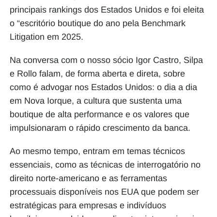
principais rankings dos Estados Unidos e foi eleita 
o “escritório boutique do ano pela Benchmark 
Litigation em 2025. 
Na conversa com o nosso sócio Igor Castro, Silpa 
e Rollo falam, de forma aberta e direta, sobre 
como é advogar nos Estados Unidos: o dia a dia 
em Nova Iorque, a cultura que sustenta uma 
boutique de alta performance e os valores que 
impulsionaram o rápido crescimento da banca. 
Ao mesmo tempo, entram em temas técnicos 
essenciais, como as técnicas de interrogatório no 
direito norte-americano e as ferramentas 
processuais disponíveis nos EUA que podem ser 
estratégicas para empresas e indivíduos 