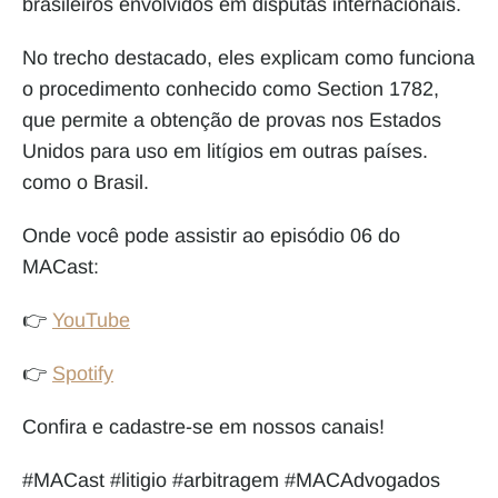
brasileiros envolvidos em disputas internacionais.
No trecho destacado, eles explicam como funciona 
o procedimento conhecido como Section 1782, 
que permite a obtenção de provas nos Estados 
Unidos para uso em litígios em outras países. 
como o Brasil.
Onde você pode assistir ao episódio 06 do 
MACast:
👉 
YouTube
👉 
Spotify
Confira e cadastre-se em nossos canais!
#MACast #litigio #arbitragem #MACAdvogados 