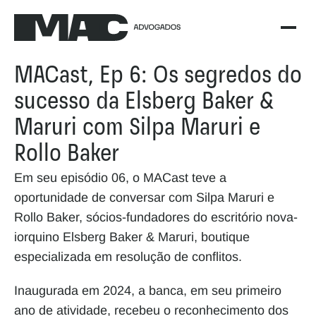
MACast, Ep 6: Os segredos do 
sucesso da Elsberg Baker & 
Maruri com Silpa Maruri e 
Rollo Baker
Em seu episódio 06, o MACast teve a 
oportunidade de conversar com Silpa Maruri e 
Rollo Baker, sócios-fundadores do escritório nova-
iorquino Elsberg Baker & Maruri, boutique 
especializada em resolução de conflitos. 
Inaugurada em 2024, a banca, em seu primeiro 
ano de atividade, recebeu o reconhecimento dos 